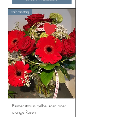
valentinstag
Blumenstrauss gelbe, rosa oder
orange Rosen