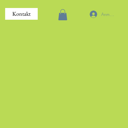
Kontakt
Anmelden