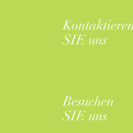
Kontaktiere
SIE uns
Besuchen
SIE uns