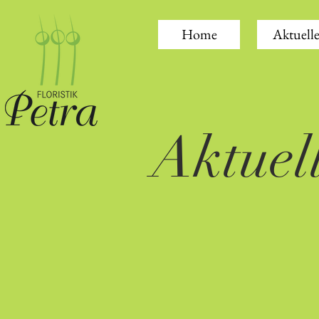
Home
Aktuelle
Aktuel